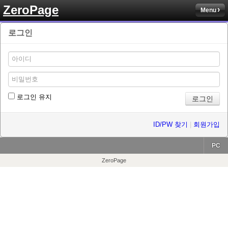
ZeroPage
Menu
로그인
로그인 유지
ID/PW 찾기
|
회원가입
PC
ZeroPage