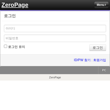
ZeroPage
Menu
로그인
로그인 유지
ID/PW 찾기
|
회원가입
PC
ZeroPage