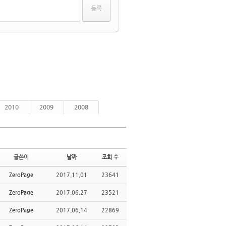
2010
2009
2008
글쓴이
날짜
조회 수
ZeroPage
2017.11.01
23641
ZeroPage
2017.06.27
23521
ZeroPage
2017.06.14
22869