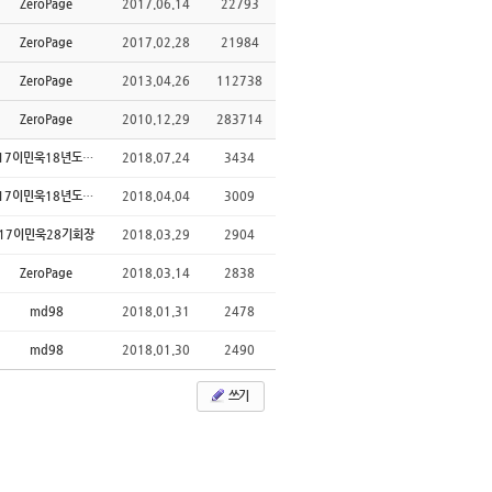
ZeroPage
2017.06.14
22793
ZeroPage
2017.02.28
21984
ZeroPage
2013.04.26
112738
ZeroPage
2010.12.29
283714
17이민욱18년도회장
2018.07.24
3434
17이민욱18년도회장
2018.04.04
3009
17이민욱28기회장
2018.03.29
2904
ZeroPage
2018.03.14
2838
md98
2018.01.31
2478
md98
2018.01.30
2490
쓰기