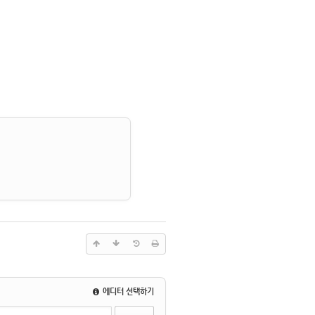
에디터 선택하기