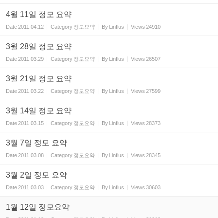
4월 11일 정모 요약
Date
2011.04.12
Category
정모요약
By
Linflus
Views
24910
3월 28일 정모 요약
Date
2011.03.29
Category
정모요약
By
Linflus
Views
26507
3월 21일 정모 요약
Date
2011.03.22
Category
정모요약
By
Linflus
Views
27599
3월 14일 정모 요약
Date
2011.03.15
Category
정모요약
By
Linflus
Views
28373
3월 7일 정모 요약
Date
2011.03.08
Category
정모요약
By
Linflus
Views
28345
3월 2일 정모 요약
Date
2011.03.03
Category
정모요약
By
Linflus
Views
30603
1월 12일 정모요약