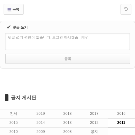
목록
✔
댓글 쓰기
댓글 쓰기 권한이 없습니다. 로그인 하시겠습니까?
공지 게시판
전체
2019
2018
2017
2016
2015
2014
2013
2012
2011
2010
2009
2008
공지