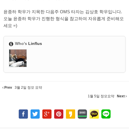
윤종하 학우가 지목한 다음주 OMS 타자는 김상호 학우입니다.
오늘 윤종하 학우가 진행한 형식을 참고하여 자유롭게 준비해오
세요 =)
Who's
Linflus
Prev
3월 2일 정모 요약
1월 5일 정모요약
Next