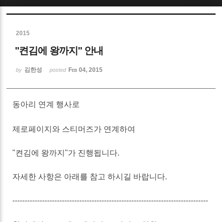
Sketchbook5, 스케치북5
2015
"켠김에 왕까지" 안내
김한성
Feb 04, 2015
by
posted
Sketchbook5, 스케치북5
동아리 연계 행사로
제로페이지와 스티머즈가 연계하여
"켠김에 왕까지"가 진행됩니다.
자세한 사항은 아래를 참고 하시길 바랍니다.
-------------------------------------------------------------------------------