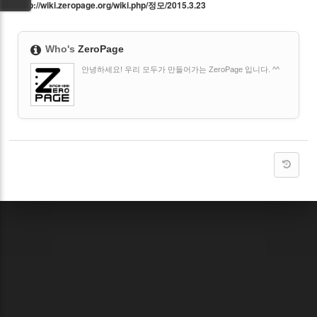
http://wiki.zeropage.org/wiki.php/정모/2015.
3.
23
Who's
ZeroPage
안녕하세요! 우리 모두가 만들어가는 ZeroPage 입니다. ^^