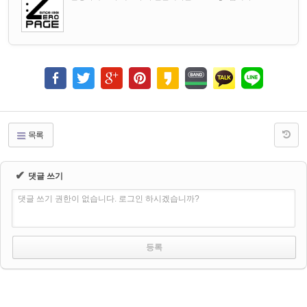
목록
✔
댓글 쓰기
댓글 쓰기 권한이 없습니다. 로그인 하시겠습니까?