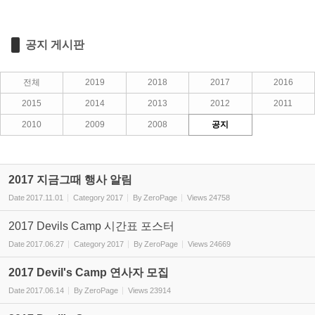
공지 게시판
전체
2019
2018
2017
2016
2015
2014
2013
2012
2011
2010
2009
2008
공지
2017 지금그때 행사 알림
Date
2017.11.01
Category
2017
By
ZeroPage
Views
24758
2017 Devils Camp 시간표 포스터
Date
2017.06.27
Category
2017
By
ZeroPage
Views
24669
2017 Devil's Camp 연사자 모집
Date
2017.06.14
By
ZeroPage
Views
23914