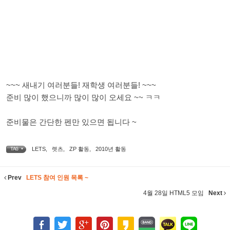
~~~ 새내기 여러분들! 재학생 여러분들! ~~~
준비 많이 했으니까 많이 많이 오세요 ~~ ㅋㅋ
준비물은 간단한 펜만 있으면 됩니다 ~
LETS
,
렛츠
,
ZP 활동
,
2010년 활동
TAG •
Prev
LETS 참여 인원 목록 ~
4월 28일 HTML5 모임
Next