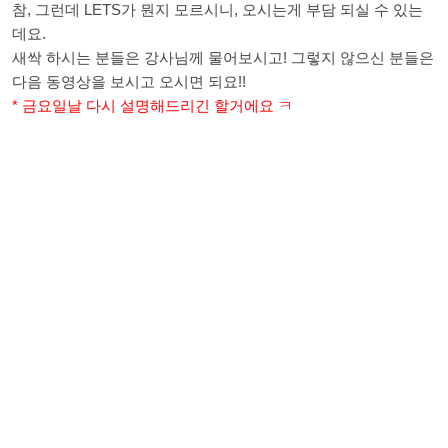
참, 그런데 LETS가 뭔지 모르시니, 오시는게 부담 되실 수 있는
데요.
새싹 하시는 분들은 강사님께 물어보시고! 그렇지 않으신 분들은
다음 동영상을 보시고 오시면 되요!!
* 금요일날 다시 설명해드리긴 할거에요 ㅋ