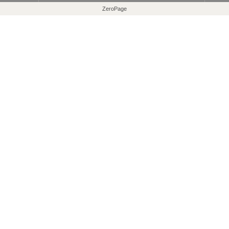
ZeroPage