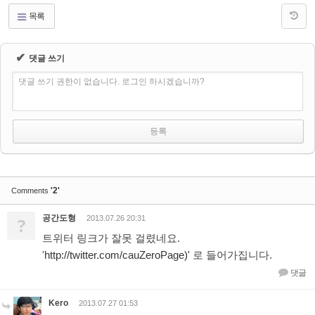
목록
✔
댓글 쓰기
댓글 쓰기 권한이 없습니다. 로그인 하시겠습니까?
'2'
Comments
공간도형
?
2013.07.26 20:31
트위터 링크가 잘못 걸렸네요.
'
http://twitter.com/cauZeroPage)'
로 들어가집니다.
댓글
Kero
2013.07.27 01:53