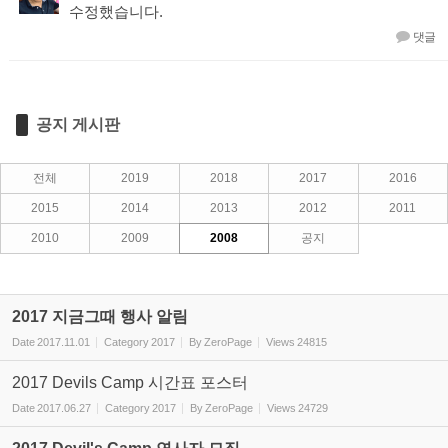
수정했습니다.
댓글
공지 게시판
전체
2019
2018
2017
2016
2015
2014
2013
2012
2011
2010
2009
2008
공지
2017 지금그때 행사 알림
Date
2017.11.01
Category
2017
By
ZeroPage
Views
24815
2017 Devils Camp 시간표 포스터
Date
2017.06.27
Category
2017
By
ZeroPage
Views
24729