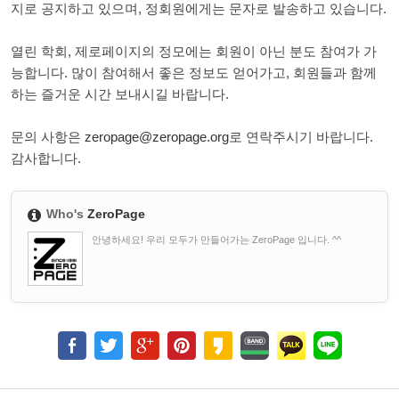
지로 공지하고 있으며, 정회원에게는 문자로 발송하고 있습니다.
열린 학회, 제로페이지의 정모에는 회원이 아닌 분도 참여가 가
능합니다. 많이 참여해서 좋은 정보도 얻어가고, 회원들과 함께
하는 즐거운 시간 보내시길 바랍니다.
문의 사항은
zeropage@zeropage.org
로 연락주시기 바랍니다.
감사합니다.
Who's
ZeroPage
안녕하세요! 우리 모두가 만들어가는 ZeroPage 입니다. ^^