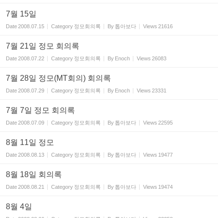
7월 15일
Date
2008.07.15
Category
정모회의록
By
톱아보다
Views
21616
7월 21일 정모 회의록
Date
2008.07.22
Category
정모회의록
By
Enoch
Views
26083
7월 28일 정모(MT회의) 회의록
Date
2008.07.29
Category
정모회의록
By
Enoch
Views
23331
7월 7일 정모 회의록
Date
2008.07.09
Category
정모회의록
By
톱아보다
Views
22595
8월 11일 정모
Date
2008.08.13
Category
정모회의록
By
톱아보다
Views
19477
8월 18일 회의록
Date
2008.08.21
Category
정모회의록
By
톱아보다
Views
19474
8월 4일