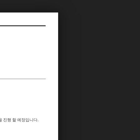
을 진행 할 예정입니다.