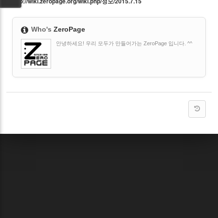
http://wiki.zeropage.org/wiki.php/정모/2015.
7.
15
Who's
ZeroPage
안녕하세요! 우리 모두가 만들어가는 ZeroPage 입니다. ^^