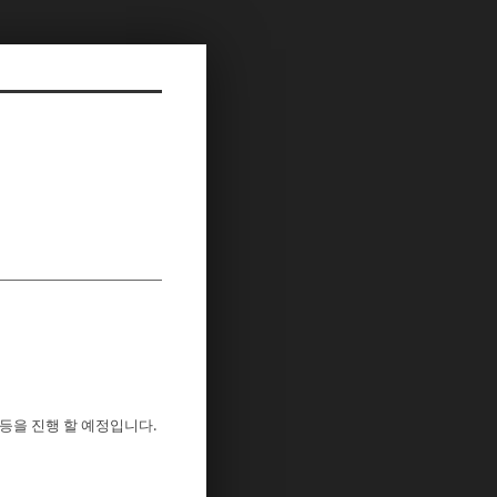
 등을 진행 할 예정입니다.