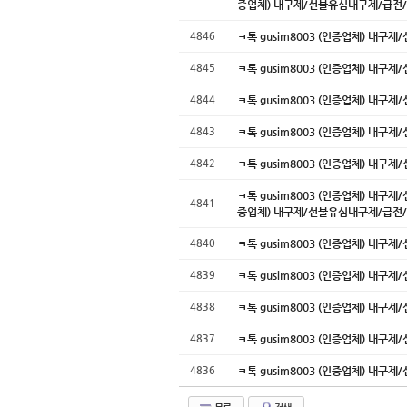
증업체) 내구제/선불유심내구제/급전
4846
ㅋ톡 gusim8003 (인증업체) 
4845
ㅋ톡 gusim8003 (인증업체) 
4844
ㅋ톡 gusim8003 (인증업체) 
4843
ㅋ톡 gusim8003 (인증업체) 
4842
ㅋ톡 gusim8003 (인증업체) 
ㅋ톡 gusim8003 (인증업체) 내
4841
증업체) 내구제/선불유심내구제/급전
4840
ㅋ톡 gusim8003 (인증업체) 
4839
ㅋ톡 gusim8003 (인증업체) 
4838
ㅋ톡 gusim8003 (인증업체) 
4837
ㅋ톡 gusim8003 (인증업체) 
4836
ㅋ톡 gusim8003 (인증업체) 