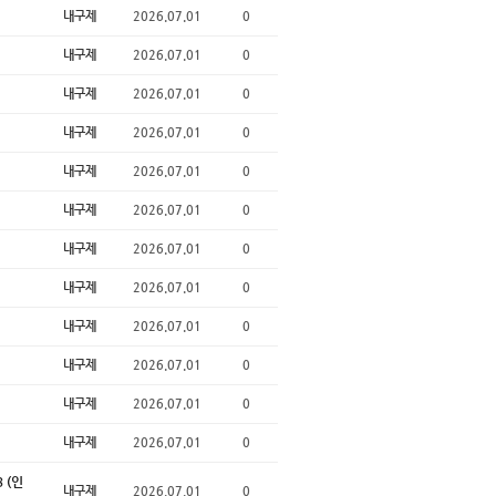
내구제
2026.07.01
0
내구제
2026.07.01
0
내구제
2026.07.01
0
내구제
2026.07.01
0
내구제
2026.07.01
0
내구제
2026.07.01
0
내구제
2026.07.01
0
내구제
2026.07.01
0
내구제
2026.07.01
0
내구제
2026.07.01
0
내구제
2026.07.01
0
내구제
2026.07.01
0
 (인
내구제
2026.07.01
0