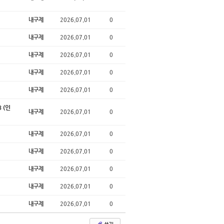
내구제
2026.07.01
0
내구제
2026.07.01
0
내구제
2026.07.01
0
내구제
2026.07.01
0
내구제
2026.07.01
0
 (인
내구제
2026.07.01
0
내구제
2026.07.01
0
내구제
2026.07.01
0
내구제
2026.07.01
0
내구제
2026.07.01
0
내구제
2026.07.01
0