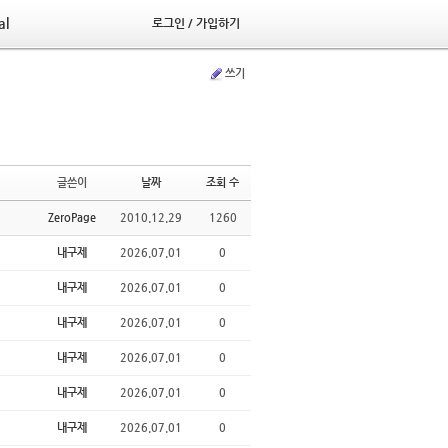
al
로그인 / 가입하기
쓰기
글쓴이
날짜
조회 수
ZeroPage
2010.12.29
1260
내구제
2026.07.01
0
내구제
2026.07.01
0
내구제
2026.07.01
0
내구제
2026.07.01
0
내구제
2026.07.01
0
내구제
2026.07.01
0