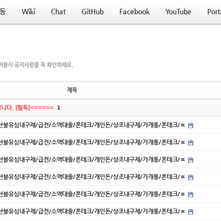
동
Wiki
Chat
GitHub
Facebook
YouTube
Port
이용시 공지사항을 꼭 확인하세요.
제목
니다. [필독]======
1
내구제/선불유심내구제/급전/소액대출/폰테크/개인돈/상조내구제/가개통/폰테크/ㅍ
내구제/선불유심내구제/급전/소액대출/폰테크/개인돈/상조내구제/가개통/폰테크/ㅍ
내구제/선불유심내구제/급전/소액대출/폰테크/개인돈/상조내구제/가개통/폰테크/ㅍ
내구제/선불유심내구제/급전/소액대출/폰테크/개인돈/상조내구제/가개통/폰테크/ㅍ
내구제/선불유심내구제/급전/소액대출/폰테크/개인돈/상조내구제/가개통/폰테크/ㅍ
내구제/선불유심내구제/급전/소액대출/폰테크/개인돈/상조내구제/가개통/폰테크/ㅍ