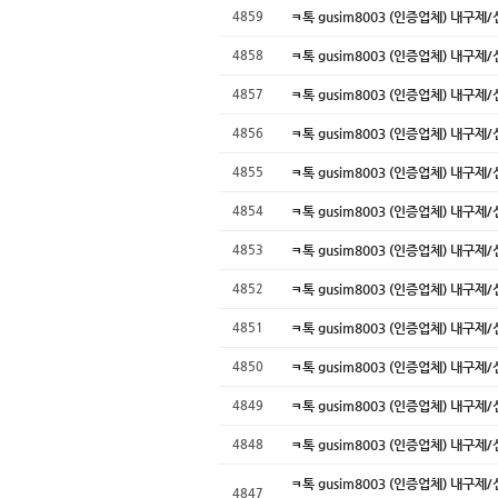
4859
ㅋ톡 gusim8003 (인증업체) 
4858
ㅋ톡 gusim8003 (인증업체) 
4857
ㅋ톡 gusim8003 (인증업체) 
4856
ㅋ톡 gusim8003 (인증업체) 
4855
ㅋ톡 gusim8003 (인증업체) 
4854
ㅋ톡 gusim8003 (인증업체) 
4853
ㅋ톡 gusim8003 (인증업체) 
4852
ㅋ톡 gusim8003 (인증업체) 
4851
ㅋ톡 gusim8003 (인증업체) 
4850
ㅋ톡 gusim8003 (인증업체) 
4849
ㅋ톡 gusim8003 (인증업체) 
4848
ㅋ톡 gusim8003 (인증업체) 
ㅋ톡 gusim8003 (인증업체) 내
4847