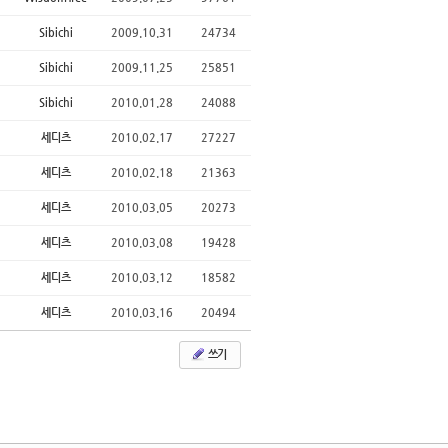
Sibichi
2009.10.31
24734
Sibichi
2009.11.25
25851
Sibichi
2010.01.28
24088
세디츠
2010.02.17
27227
세디츠
2010.02.18
21363
세디츠
2010.03.05
20273
세디츠
2010.03.08
19428
세디츠
2010.03.12
18582
세디츠
2010.03.16
20494
쓰기