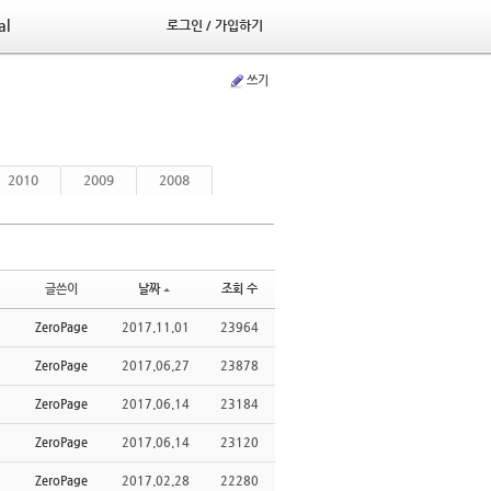
al
로그인 / 가입하기
쓰기
2010
2009
2008
글쓴이
날짜
조회 수
ZeroPage
2017.11.01
23964
ZeroPage
2017.06.27
23878
ZeroPage
2017.06.14
23184
ZeroPage
2017.06.14
23120
ZeroPage
2017.02.28
22280