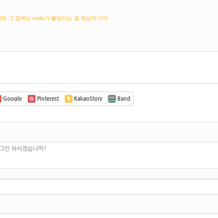
든 그 앞에는 sudo가 붙었다는 걸 명심하거라.
Google
Pinterest
KakaoStory
Band
로그인 하시겠습니까?