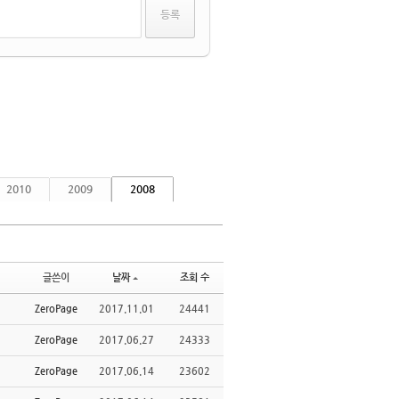
2010
2009
2008
글쓴이
날짜
조회 수
ZeroPage
2017.11.01
24441
ZeroPage
2017.06.27
24333
ZeroPage
2017.06.14
23602