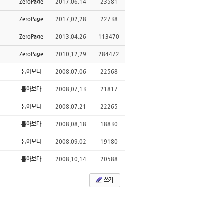
ZeroPage
2017.06.14
23581
ZeroPage
2017.02.28
22738
ZeroPage
2013.04.26
113470
ZeroPage
2010.12.29
284472
톱아보다
2008.07.06
22568
톱아보다
2008.07.13
21817
톱아보다
2008.07.21
22265
톱아보다
2008.08.18
18830
톱아보다
2008.09.02
19180
톱아보다
2008.10.14
20588
쓰기