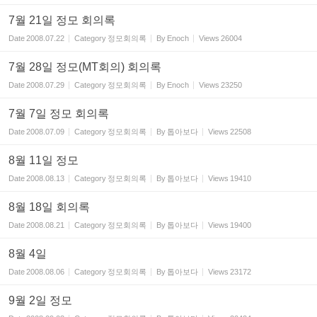
7월 21일 정모 회의록
Date
2008.07.22
Category
정모회의록
By
Enoch
Views
26004
7월 28일 정모(MT회의) 회의록
Date
2008.07.29
Category
정모회의록
By
Enoch
Views
23250
7월 7일 정모 회의록
Date
2008.07.09
Category
정모회의록
By
톱아보다
Views
22508
8월 11일 정모
Date
2008.08.13
Category
정모회의록
By
톱아보다
Views
19410
8월 18일 회의록
Date
2008.08.21
Category
정모회의록
By
톱아보다
Views
19400
8월 4일
Date
2008.08.06
Category
정모회의록
By
톱아보다
Views
23172
9월 2일 정모