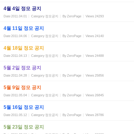
4월 4일 정모 공지
Date
2011.04.01
Category
정모공지
By
ZeroPage
Views
24293
4월 11일 정모 공지
Date
2011.04.06
Category
정모공지
By
ZeroPage
Views
24140
4월 18일 정모 공지
Date
2011.04.13
Category
정모공지
By
ZeroPage
Views
24488
5월 2일 정모 공지
Date
2011.04.28
Category
정모공지
By
ZeroPage
Views
25856
5월 9일 정모 공지
Date
2011.05.04
Category
정모공지
By
ZeroPage
Views
26845
5월 16일 정모 공지
Date
2011.05.12
Category
정모공지
By
ZeroPage
Views
28786
5월 23일 정모 공지