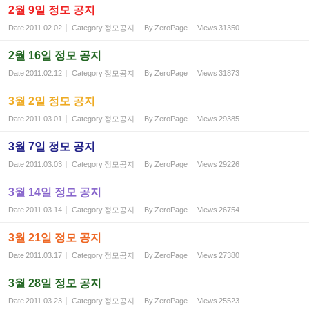
2월 9일 정모 공지
Date
2011.02.02
Category
정모공지
By
ZeroPage
Views
31350
2월 16일 정모 공지
Date
2011.02.12
Category
정모공지
By
ZeroPage
Views
31873
3월 2일 정모 공지
Date
2011.03.01
Category
정모공지
By
ZeroPage
Views
29385
3월 7일 정모 공지
Date
2011.03.03
Category
정모공지
By
ZeroPage
Views
29226
3월 14일 정모 공지
Date
2011.03.14
Category
정모공지
By
ZeroPage
Views
26754
3월 21일 정모 공지
Date
2011.03.17
Category
정모공지
By
ZeroPage
Views
27380
3월 28일 정모 공지
Date
2011.03.23
Category
정모공지
By
ZeroPage
Views
25523