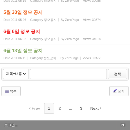
Date
2011.05.19
Category
정모공지
By
ZeroPage
Views
30088
5월 30일 정모 공지
Date
2011.05.26
Category
정모공지
By
ZeroPage
Views
30374
6월 6일 정모 공지
Date
2011.06.02
Category
정모공지
By
ZeroPage
Views
34014
6월 13일 정모 공지
Date
2011.06.11
Category
정모공지
By
ZeroPage
Views
32372
검색
목록
쓰기
Prev
1
2
...
3
Next
로그인...
PC