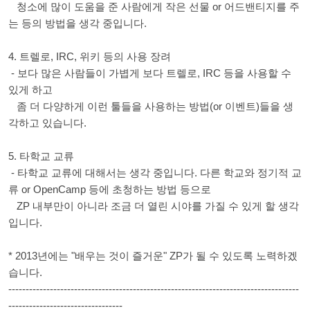
청소에 많이 도움을 준 사람에게 작은 선물 or 어드밴티지를 주
는 등의 방법을 생각 중입니다.
4. 트렐로, IRC, 위키 등의 사용 장려
- 보다 많은 사람들이 가볍게 보다 트렐로, IRC 등을 사용할 수
있게 하고
좀 더 다양하게 이런 툴들을 사용하는 방법(or 이벤트)들을 생
각하고 있습니다.
5. 타학교 교류
- 타학교 교류에 대해서는 생각 중입니다. 다른 학교와 정기적 교
류 or OpenCamp 등에 초청하는 방법 등으로
ZP 내부만이 아니라 조금 더 열린 시야를 가질 수 있게 할 생각
입니다.
* 2013년에는 "배우는 것이 즐거운" ZP가 될 수 있도록 노력하겠
습니다.
------------------------------------------------------------------------------------
---------------------------------