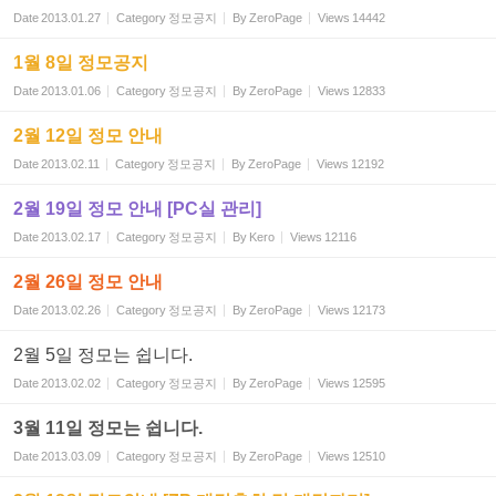
Date
2013.01.27
Category
정모공지
By
ZeroPage
Views
14442
1월 8일 정모공지
Date
2013.01.06
Category
정모공지
By
ZeroPage
Views
12833
2월 12일 정모 안내
Date
2013.02.11
Category
정모공지
By
ZeroPage
Views
12192
2월 19일 정모 안내 [PC실 관리]
Date
2013.02.17
Category
정모공지
By
Kero
Views
12116
2월 26일 정모 안내
Date
2013.02.26
Category
정모공지
By
ZeroPage
Views
12173
2월 5일 정모는 쉽니다.
Date
2013.02.02
Category
정모공지
By
ZeroPage
Views
12595
3월 11일 정모는 쉽니다.
Date
2013.03.09
Category
정모공지
By
ZeroPage
Views
12510