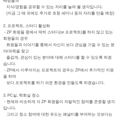
배님들과
지식/경험을 공유할 수 있는 자리를 늘려 볼 생각입니다.
(지금 그 때 외에도 추가로 초청 세미나 등의 자리를 만들 예정)
2. 프로젝트, 스터디 활성화
- ZP 회원들 중에서 딱히 스터디(or 프로젝트)를 하지 않고 있는
회원들의 경우
회원들과 이야기를 통해서 자신이 보다 관심을 가질 수 있는 분
야/과목을 찾고
즐겁게, 관심이 있는 분야에 대해 스터디를 할 수 있도록 하겠
습니다.
- ZP에서 이루어지는 프로젝트의 경우는 ZP에서 추가적인 지원
을 하여
보다 프로젝트를 하기 쉬운 환경을 만들도록 하겠습니다.
3. PC실, 학회실 청소
- 현재와 비슷하게 각 ZP 회원들이 자발적인 참여를 존중할 생각
입니다.
그리고 청소 참여에 대한 유도는 페널티를 부여하는 것보다는