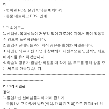
어
- 법학관 PC실 운영 방식을 벤치마킹
- 동문 네트워크 DB와 연계
* 그 외에도...
1. 신입생, 복학생들이 거부감 없이 제로페이지에서 많이 활동할
수 있도록 노력하겠습니다.
2. 졸업생 선배님들과의 지식 공유를 활성화 하겠습니다.
3. 다양한 외부 지원 사업에 참여해서 재정적으로 안정적인 제로
페이지를 유지하겠습니다.
4. 학술적 공유가 활발한 회원을 매 학기 말, 투표를 통해 상을 주
는 제도를 만들겠습니다.
------------------------------------------------------------------------------------
---------------------------------
2. 19기 서민관
공약
1. 졸업하신 선배님들과의 거리 좁히기
- 졸업하시고 다양한 방면(취업, 대학원 진학)으로 진출하신 선