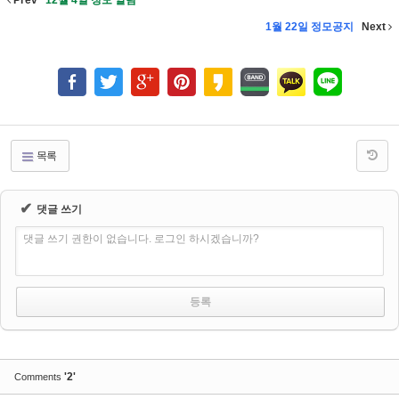
Prev
12월 4일 정모 알림
1월 22일 정모공지
Next
목록
✔
댓글 쓰기
댓글 쓰기 권한이 없습니다. 로그인 하시겠습니까?
'2'
Comments