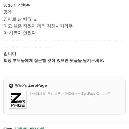
3. 18기 장혁수
공약
진짜로 날 빼줫 ㅠ
하고 싶은 지원자 끼리 경쟁시키라우
아 시르다 안된다
------------------------------------------------------------------------------------
---------------------------------
입니다.
회장 후보들에게 질문할 것이 있으면 댓글을 남겨보세요.
Who's
ZeroPage
안녕하세요! 우리 모두가 만들어가는 ZeroPage 입니다. ^^