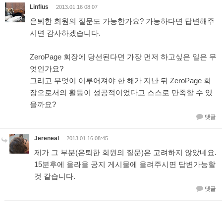
Linflus
2013.01.16 08:07
은퇴한 회원의 질문도 가능한가요? 가능하다면 답변해주
시면 감사하겠습니다.
ZeroPage 회장에 당선된다면 가장 먼저 하고싶은 일은 무
엇인가요?
그리고 무엇이 이루어져야 한 해가 지난 뒤 ZeroPage 회
장으로서의 활동이 성공적이었다고 스스로 만족할 수 있
을까요?
댓글
Jereneal
2013.01.16 08:45
제가 그 부분(은퇴한 회원의 질문)은 고려하지 않았네요.
15분후에 올라올 공지 게시물에 올려주시면 답변가능할
것 같습니다.
댓글