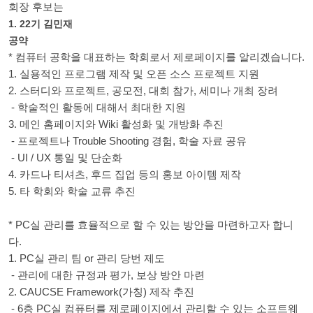
회장 후보는
1. 22기 김민재
공약
* 컴퓨터 공학을 대표하는 학회로서 제로페이지를 알리겠습니다.
1. 실용적인 프로그램 제작 및 오픈 소스 프로젝트 지원
2. 스터디와 프로젝트, 공모전, 대회 참가, 세미나 개최 장려
- 학술적인 활동에 대해서 최대한 지원
3. 메인 홈페이지와 Wiki 활성화 및 개방화 추진
- 프로젝트나 Trouble Shooting 경험, 학술 자료 공유
- UI / UX 통일 및 단순화
4. 카드나 티셔츠, 후드 집업 등의 홍보 아이템 제작
5. 타 학회와 학술 교류 추진
* PC실 관리를 효율적으로 할 수 있는 방안을 마련하고자 합니
다.
1. PC실 관리 팀 or 관리 당번 제도
- 관리에 대한 규정과 평가, 보상 방안 마련
2. CAUCSE Framework(가칭) 제작 추진
- 6층 PC실 컴퓨터를 제로페이지에서 관리할 수 있는 소프트웨