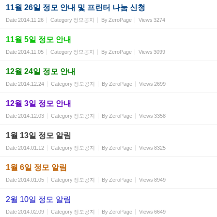
11월 26일 정모 안내 및 프린터 나눔 신청
Date
2014.11.26
Category
정모공지
By
ZeroPage
Views
3274
11월 5일 정모 안내
Date
2014.11.05
Category
정모공지
By
ZeroPage
Views
3099
12월 24일 정모 안내
Date
2014.12.24
Category
정모공지
By
ZeroPage
Views
2699
12월 3일 정모 안내
Date
2014.12.03
Category
정모공지
By
ZeroPage
Views
3358
1월 13일 정모 알림
Date
2014.01.12
Category
정모공지
By
ZeroPage
Views
8325
1월 6일 정모 알림
Date
2014.01.05
Category
정모공지
By
ZeroPage
Views
8949
2월 10일 정모 알림
Date
2014.02.09
Category
정모공지
By
ZeroPage
Views
6649