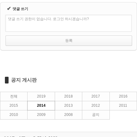
✔
댓글 쓰기
댓글 쓰기 권한이 없습니다. 로그인 하시겠습니까?
공지 게시판
전체
2019
2018
2017
2016
2015
2014
2013
2012
2011
2010
2009
2008
공지