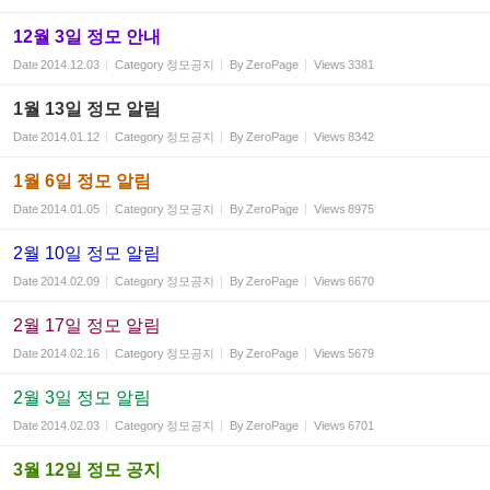
12월 3일 정모 안내
Date
2014.12.03
Category
정모공지
By
ZeroPage
Views
3381
1월 13일 정모 알림
Date
2014.01.12
Category
정모공지
By
ZeroPage
Views
8342
1월 6일 정모 알림
Date
2014.01.05
Category
정모공지
By
ZeroPage
Views
8975
2월 10일 정모 알림
Date
2014.02.09
Category
정모공지
By
ZeroPage
Views
6670
2월 17일 정모 알림
Date
2014.02.16
Category
정모공지
By
ZeroPage
Views
5679
2월 3일 정모 알림
Date
2014.02.03
Category
정모공지
By
ZeroPage
Views
6701
3월 12일 정모 공지