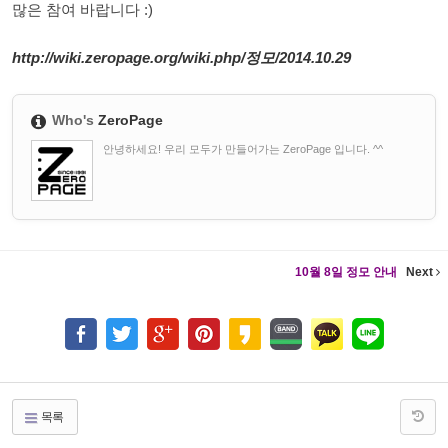
많은 참여 바랍니다 :)
http://wiki.zeropage.org/wiki.php/정모/2014.10.29
Who's
ZeroPage
안녕하세요! 우리 모두가 만들어가는 ZeroPage 입니다. ^^
10월 8일 정모 안내
Next
목록