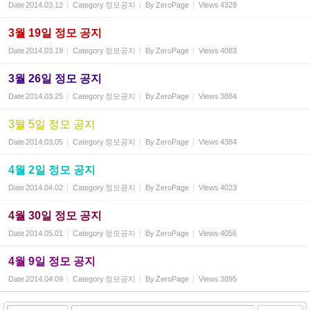
Date
2014.03.12
Category
정모공지
By
ZeroPage
Views
4329
3월 19일 정모 공지
Date
2014.03.19
Category
정모공지
By
ZeroPage
Views
4083
3월 26일 정모 공지
Date
2014.03.25
Category
정모공지
By
ZeroPage
Views
3884
3월 5일 정모 공지
Date
2014.03.05
Category
정모공지
By
ZeroPage
Views
4384
4월 2일 정모 공지
Date
2014.04.02
Category
정모공지
By
ZeroPage
Views
4023
4월 30일 정모 공지
Date
2014.05.01
Category
정모공지
By
ZeroPage
Views
4056
4월 9일 정모 공지
Date
2014.04.09
Category
정모공지
By
ZeroPage
Views
3895