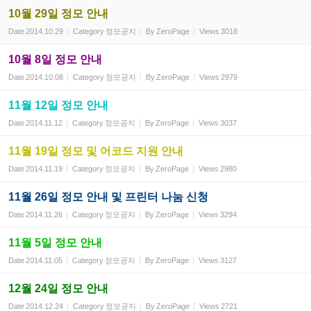
10월 29일 정모 안내
Date
2014.10.29
Category
정모공지
By
ZeroPage
Views
3018
10월 8일 정모 안내
Date
2014.10.08
Category
정모공지
By
ZeroPage
Views
2979
11월 12일 정모 안내
Date
2014.11.12
Category
정모공지
By
ZeroPage
Views
3037
11월 19일 정모 및 어코드 지원 안내
Date
2014.11.19
Category
정모공지
By
ZeroPage
Views
2980
11월 26일 정모 안내 및 프린터 나눔 신청
Date
2014.11.26
Category
정모공지
By
ZeroPage
Views
3294
11월 5일 정모 안내
Date
2014.11.05
Category
정모공지
By
ZeroPage
Views
3127
12월 24일 정모 안내
Date
2014.12.24
Category
정모공지
By
ZeroPage
Views
2721