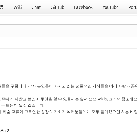
동
Wiki
Chat
GitHub
Facebook
YouTube
Port
연사분들을 구합니다. 각자 본인들이 가지고 있는 전문적인 지식들을 여러 사람과 공유
 주제가 나왔고 본인이 무엇을 할 수 있을까는 앞서 보낸 wiki링크에서 참조해
 큰 도움이 될것 같습니다.
amp가 학술 교류와 그로인한 성장의 기회가 여러분들에게 모두 돌아갔으면 하는 바
aVib2