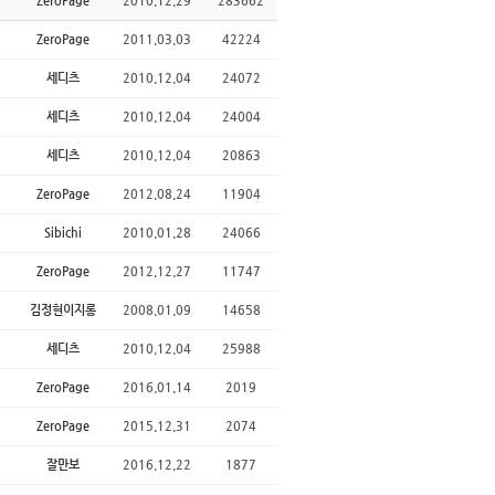
ZeroPage
2010.12.29
283662
ZeroPage
2011.03.03
42224
세디츠
2010.12.04
24072
세디츠
2010.12.04
24004
세디츠
2010.12.04
20863
ZeroPage
2012.08.24
11904
Sibichi
2010.01.28
24066
ZeroPage
2012.12.27
11747
김정현이지롱
2008.01.09
14658
세디츠
2010.12.04
25988
ZeroPage
2016.01.14
2019
ZeroPage
2015.12.31
2074
잘만보
2016.12.22
1877