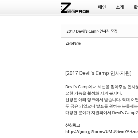
메인
소개
활
Sketchbook5, 스케치북5
Sketchbook5, 스케치북5
2017 Devil's Camp 연사자 모집
ZeroPage
[2017 Devil's Camp 연사지원]
Devil's Camp에서 세션을 맡아주실 
요한 기능을 활성화 시켜 봅시다.
신청은 아래 링크에서 받습니다. 역대 어떤
두 공유 되었으니 발표를 원하는 분들께는
다양한 분야가 지원되어서 Devil's C
신청링크
https://goo.gl/forms/UMU9bvnYAHzo