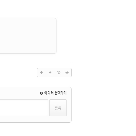
에디터 선택하기