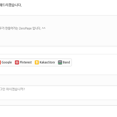
해드리겠습니다.
가 만들어가는 ZeroPage 입니다. ^^
Google
Pinterest
KakaoStory
Band
로그인 하시겠습니까?