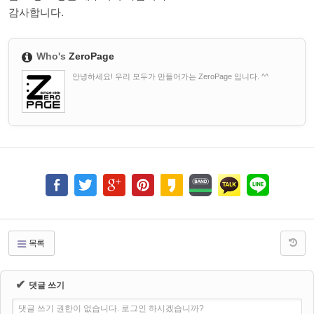
감사합니다.
Who's
ZeroPage
안녕하세요! 우리 모두가 만들어가는 ZeroPage 입니다. ^^
목록
✔
댓글 쓰기
댓글 쓰기 권한이 없습니다. 로그인 하시겠습니까?