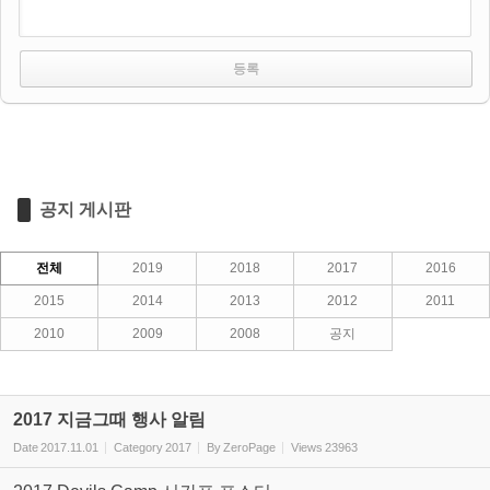
공지 게시판
전체
2019
2018
2017
2016
2015
2014
2013
2012
2011
2010
2009
2008
공지
2017 지금그때 행사 알림
Date
2017.11.01
Category
2017
By
ZeroPage
Views
23963