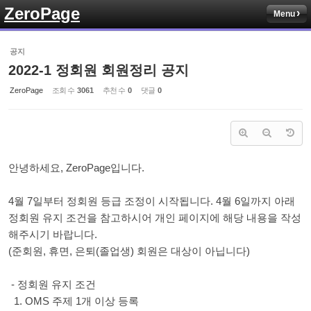
ZeroPage
Menu
Sketchbook5, 스케치북5
공지
2022-1 정회원 회원정리 공지
ZeroPage
조회 수
3061
추천 수
0
댓글
0
Sketchbook5, 스케치북5
안녕하세요, ZeroPage입니다.
4월 7일부터 정회원 등급 조정이 시작됩니다. 4월 6일까지 아래
정회원 유지 조건을 참고하시어 개인 페이지에 해당 내용을 작성
해주시기 바랍니다.
(준회원, 휴면, 은퇴(졸업생) 회원은 대상이 아닙니다)
- 정회원 유지 조건
1. OMS 주제 1개 이상 등록