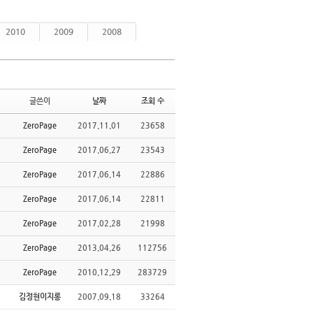
2010
2009
2008
글쓴이
날짜
조회 수
ZeroPage
2017.11.01
23658
ZeroPage
2017.06.27
23543
ZeroPage
2017.06.14
22886
ZeroPage
2017.06.14
22811
ZeroPage
2017.02.28
21998
ZeroPage
2013.04.26
112756
ZeroPage
2010.12.29
283729
김정현이지롱
2007.09.18
33264