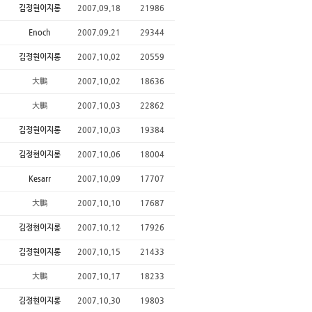
김정현이지롱
2007.09.18
21986
Enoch
2007.09.21
29344
김정현이지롱
2007.10.02
20559
大鵬
2007.10.02
18636
大鵬
2007.10.03
22862
김정현이지롱
2007.10.03
19384
김정현이지롱
2007.10.06
18004
Kesarr
2007.10.09
17707
大鵬
2007.10.10
17687
김정현이지롱
2007.10.12
17926
김정현이지롱
2007.10.15
21433
大鵬
2007.10.17
18233
김정현이지롱
2007.10.30
19803