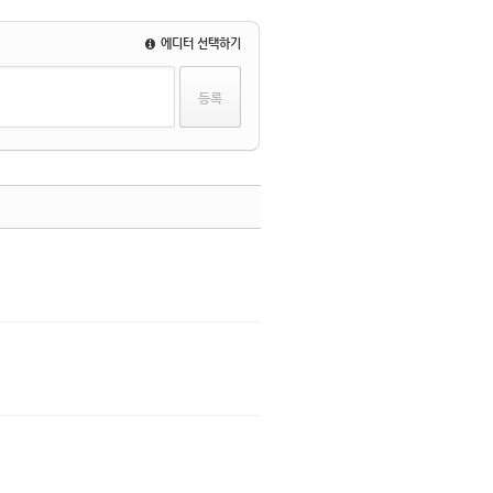
에디터 선택하기
댓글
댓글