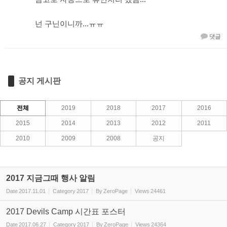
넌 구닌이니까...ㅠㅠ
댓글
공지 게시판
전체
2019
2018
2017
2016
2015
2014
2013
2012
2011
2010
2009
2008
공지
2017 지금그때 행사 알림
Date
2017.11.01
Category
2017
By
ZeroPage
Views
24461
2017 Devils Camp 시간표 포스터
Date
2017.06.27
Category
2017
By
ZeroPage
Views
24364