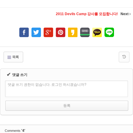
2011 Devils Camp 강사를 모집합니다!
Next
목록
✔
댓글 쓰기
댓글 쓰기 권한이 없습니다. 로그인 하시겠습니까?
'4'
Comments