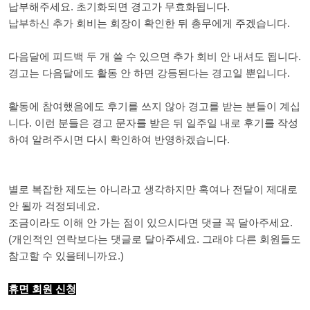
납부해주세요. 초기화되면 경고가 무효화됩니다.
납부하신 추가 회비는 회장이 확인한 뒤 총무에게 주겠습니다.
다음달에 피드백 두 개 쓸 수 있으면 추가 회비 안 내셔도 됩니다.
경고는 다음달에도 활동 안 하면 강등된다는 경고일 뿐입니다.
활동에 참여했음에도 후기를 쓰지 않아 경고를 받는 분들이 계십
니다. 이런 분들은 경고 문자를 받은 뒤 일주일 내로 후기를 작성
하여 알려주시면 다시 확인하여 반영하겠습니다.
별로 복잡한 제도는 아니라고 생각하지만 혹여나 전달이 제대로
안 될까 걱정되네요.
조금이라도 이해 안 가는 점이 있으시다면 댓글 꼭 달아주세요.
(개인적인 연락보다는 댓글로 달아주세요. 그래야 다른 회원들도
참고할 수 있을테니까요.)
휴면 회원 신청