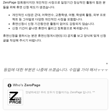
ZeroPage 정회원이지만 개인적인 사정으로 일정기간 정상적인 활동이 힘든 분
들을 위해 휴면 신청 제도가 생겼습니다.
개인적인 사정은 군대, 어학연수, 교환학생, 여행, 학생회 활동, 외부 프로
젝트 등 그야말로 다양한 개인적인 사정을 포함합니다.
휴면신청시 신청 기간동안은 활동이 없어도 강등되지 않습니다.
신청 기간이 끝나면 휴면이 풀리고 정회원으로 복귀됩니다.
휴면신청을 원하시는 분은 휴면신청게시판(
링크
) 공지를 보고 양식에 맞게 신청
글을 작성해 주시기 바랍니다.
+
등업에 대한 부분은 나중에 쓰겠습니다. 수업을 가야 해서ㅜㅜㅜ
Who's
ZeroPage
안녕하세요! 우리 모두가 만들어가는 ZeroPage 입니다. ^^