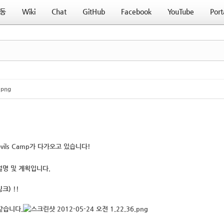
동
Wiki
Chat
GitHub
Facebook
YouTube
Port
.png
evils Camp가 다가오고 있습니다!
설명 및 계획입니다.
링크)
!!
 같습니다.