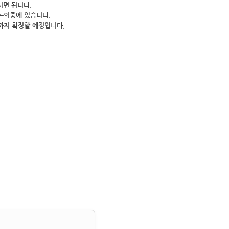
시면 됩니다.
 논의중에 있습니다.
말까지 확정할 예정입니다.