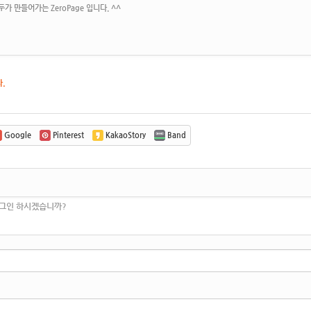
가 만들어가는 ZeroPage 입니다. ^^
다.
Google
Pinterest
KakaoStory
Band
로그인 하시겠습니까?