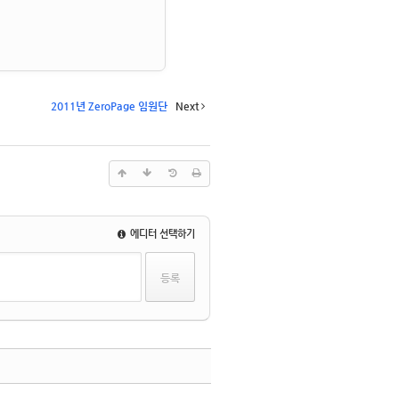
2011년 ZeroPage 임원단
Next
에디터 선택하기