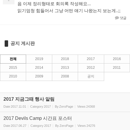
음 이제 정리형태로 회의록 작성해요...
읽기엄청 힘들어서 그냥 어떤 얘기 나왔는지 보는게..;;
댓글
공지 게시판
전체
2019
2018
2017
2016
2015
2014
2013
2012
2011
2010
2009
2008
공지
2017 지금그때 행사 알림
Date
2017.11.01
Category
2017
By
ZeroPage
Views
24368
2017 Devils Camp 시간표 포스터
Date
2017.06.27
Category
2017
By
ZeroPage
Views
24276