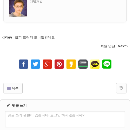
개발개발
Prev
칠피 프린터 토너말인데요
회원 명단
Next
목록
✔
댓글 쓰기
댓글 쓰기 권한이 없습니다. 로그인 하시겠습니까?