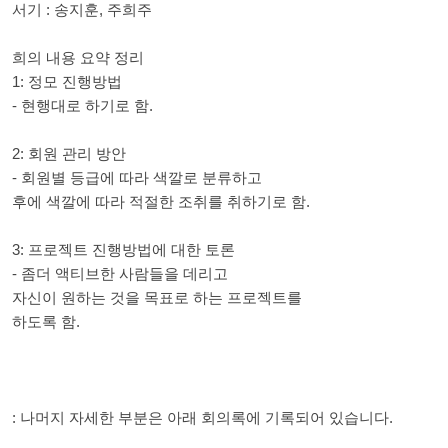
서기 : 송지훈, 주희주
희의 내용 요약 정리
1: 정모 진행방법
- 현행대로 하기로 함.
2: 회원 관리 방안
- 회원별 등급에 따라 색깔로 분류하고
후에 색깔에 따라 적절한 조취를 취하기로 함.
3: 프로젝트 진행방법에 대한 토론
- 좀더 액티브한 사람들을 데리고
자신이 원하는 것을 목표로 하는 프로젝트를
하도록 함.
: 나머지 자세한 부분은 아래 회의록에 기록되어 있습니다.