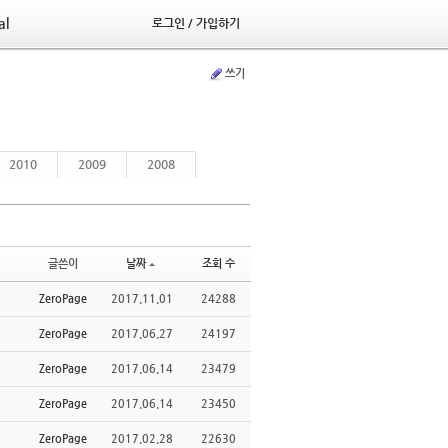
al
로그인 / 가입하기
쓰기
2010
2009
2008
글쓴이
날짜
조회 수
ZeroPage
2017.11.01
24288
ZeroPage
2017.06.27
24197
ZeroPage
2017.06.14
23479
ZeroPage
2017.06.14
23450
ZeroPage
2017.02.28
22630