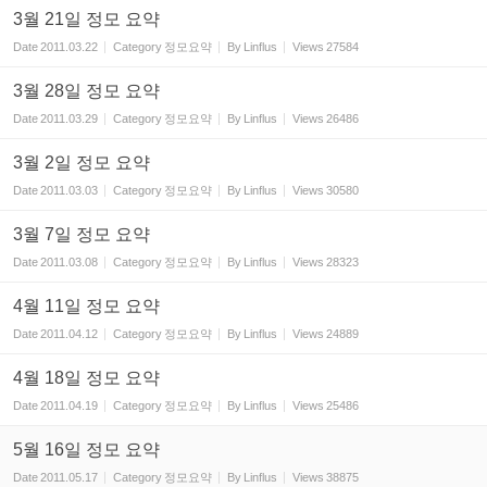
3월 21일 정모 요약
Date
2011.03.22
Category
정모요약
By
Linflus
Views
27584
3월 28일 정모 요약
Date
2011.03.29
Category
정모요약
By
Linflus
Views
26486
3월 2일 정모 요약
Date
2011.03.03
Category
정모요약
By
Linflus
Views
30580
3월 7일 정모 요약
Date
2011.03.08
Category
정모요약
By
Linflus
Views
28323
4월 11일 정모 요약
Date
2011.04.12
Category
정모요약
By
Linflus
Views
24889
4월 18일 정모 요약
Date
2011.04.19
Category
정모요약
By
Linflus
Views
25486
5월 16일 정모 요약
Date
2011.05.17
Category
정모요약
By
Linflus
Views
38875