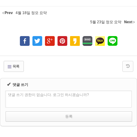
Prev
4월 18일 정모 요약
5월 23일 정모 요약
Next
목록
✔
댓글 쓰기
댓글 쓰기 권한이 없습니다. 로그인 하시겠습니까?