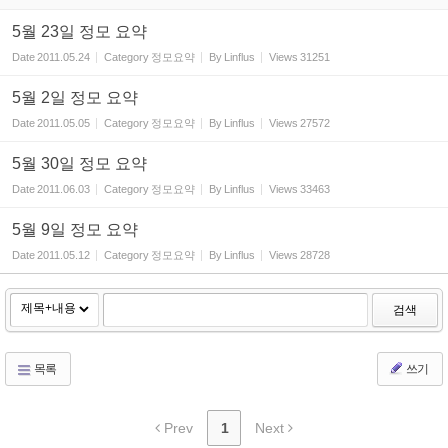
5월 23일 정모 요약
Date
2011.05.24
Category
정모요약
By
Linflus
Views
31251
5월 2일 정모 요약
Date
2011.05.05
Category
정모요약
By
Linflus
Views
27572
5월 30일 정모 요약
Date
2011.06.03
Category
정모요약
By
Linflus
Views
33463
5월 9일 정모 요약
Date
2011.05.12
Category
정모요약
By
Linflus
Views
28728
검색
목록
쓰기
Prev
1
Next