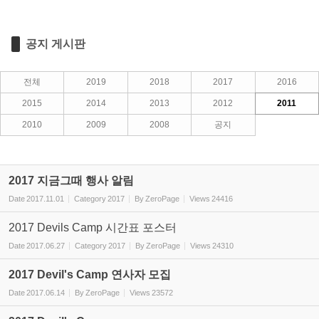
공지 게시판
전체
2019
2018
2017
2016
2015
2014
2013
2012
2011
2010
2009
2008
공지
2017 지금그때 행사 알림
Date
2017.11.01
Category
2017
By
ZeroPage
Views
24416
2017 Devils Camp 시간표 포스터
Date
2017.06.27
Category
2017
By
ZeroPage
Views
24310
2017 Devil's Camp 연사자 모집
Date
2017.06.14
By
ZeroPage
Views
23572