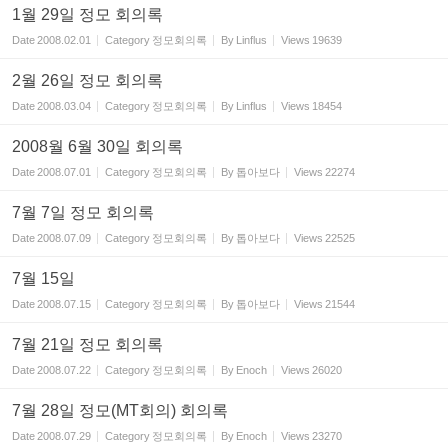
1월 29일 정모 회의록
Date
2008.02.01
Category
정모회의록
By
Linflus
Views
19639
2월 26일 정모 회의록
Date
2008.03.04
Category
정모회의록
By
Linflus
Views
18454
2008월 6월 30일 회의록
Date
2008.07.01
Category
정모회의록
By
톱아보다
Views
22274
7월 7일 정모 회의록
Date
2008.07.09
Category
정모회의록
By
톱아보다
Views
22525
7월 15일
Date
2008.07.15
Category
정모회의록
By
톱아보다
Views
21544
7월 21일 정모 회의록
Date
2008.07.22
Category
정모회의록
By
Enoch
Views
26020
7월 28일 정모(MT회의) 회의록
Date
2008.07.29
Category
정모회의록
By
Enoch
Views
23270