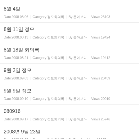
8월 4일
Date
2008.08.06
Category
정모회의록
By
톱아보다
Views
23193
8월 11일 정모
Date
2008.08.13
Category
정모회의록
By
톱아보다
Views
19424
8월 18일 회의록
Date
2008.08.21
Category
정모회의록
By
톱아보다
Views
19412
9월 2일 정모
Date
2008.09.03
Category
정모회의록
By
톱아보다
Views
20439
9월 9일 정모
Date
2008.09.10
Category
정모회의록
By
톱아보다
Views
20010
080916
Date
2008.09.17
Category
정모회의록
By
톱아보다
Views
25746
2008년 9월 23일