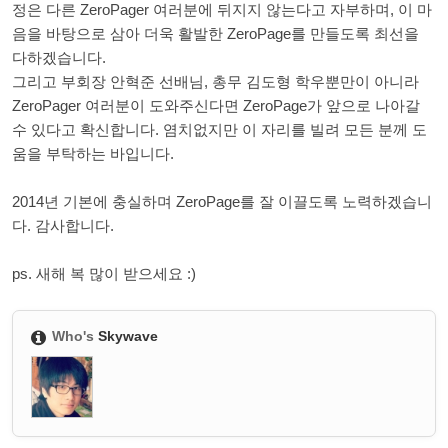
정은 다른 ZeroPager 여러분에 뒤지지 않는다고 자부하며, 이 마
음을 바탕으로 삼아 더욱 활발한 ZeroPage를 만들도록 최선을
다하겠습니다.
그리고 부회장 안혁준 선배님, 총무 김도형 학우뿐만이 아니라
ZeroPager 여러분이 도와주신다면 ZeroPage가 앞으로 나아갈
수 있다고 확신합니다. 염치없지만 이 자리를 빌려 모든 분께 도
움을 부탁하는 바입니다.
2014년 기본에 충실하며 ZeroPage를 잘 이끌도록 노력하겠습니
다. 감사합니다.
ps. 새해 복 많이 받으세요 :)
Who's
Skywave