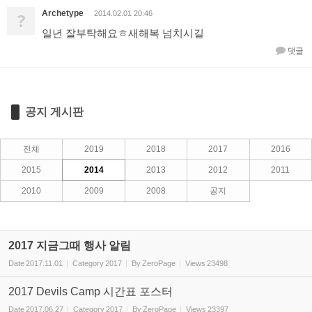
Archetype
?
2014.02.01 20:46
일년 잘부탁해요ㅎ새해복 넘치시길
댓글
공지 게시판
전체
2019
2018
2017
2016
2015
2014
2013
2012
2011
2010
2009
2008
공지
2017 지금그때 행사 알림
Date
2017.11.01
Category
2017
By
ZeroPage
Views
23498
2017 Devils Camp 시간표 포스터
Date
2017.06.27
Category
2017
By
ZeroPage
Views
23397