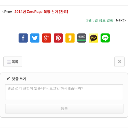
Prev
2014년 ZeroPage 회장 선거 [완료]
2월 3일 정모 알림
Next
목록
✔
댓글 쓰기
댓글 쓰기 권한이 없습니다. 로그인 하시겠습니까?