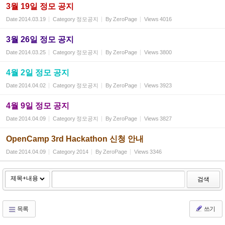
3월 19일 정모 공지
Date
2014.03.19
Category
정모공지
By
ZeroPage
Views
4016
3월 26일 정모 공지
Date
2014.03.25
Category
정모공지
By
ZeroPage
Views
3800
4월 2일 정모 공지
Date
2014.04.02
Category
정모공지
By
ZeroPage
Views
3923
4월 9일 정모 공지
Date
2014.04.09
Category
정모공지
By
ZeroPage
Views
3827
OpenCamp 3rd Hackathon 신청 안내
Date
2014.04.09
Category
2014
By
ZeroPage
Views
3346
검색
목록
쓰기