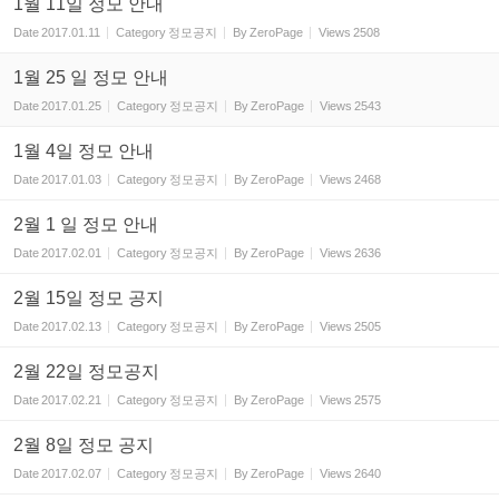
1월 11일 정모 안내
Date
2017.01.11
Category
정모공지
By
ZeroPage
Views
2508
1월 25 일 정모 안내
Date
2017.01.25
Category
정모공지
By
ZeroPage
Views
2543
1월 4일 정모 안내
Date
2017.01.03
Category
정모공지
By
ZeroPage
Views
2468
2월 1 일 정모 안내
Date
2017.02.01
Category
정모공지
By
ZeroPage
Views
2636
2월 15일 정모 공지
Date
2017.02.13
Category
정모공지
By
ZeroPage
Views
2505
2월 22일 정모공지
Date
2017.02.21
Category
정모공지
By
ZeroPage
Views
2575
2월 8일 정모 공지
Date
2017.02.07
Category
정모공지
By
ZeroPage
Views
2640