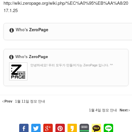
http://wiki.zeropage.org/wiki.php/%EC%A0%95%EB%AA%A8/20
17.1.25
Who's
ZeroPage
Who's
ZeroPage
안녕하세요! 우리 모두가 만들어가는 ZeroPage 입니다. ^^
Prev
1월 11일 정모 안내
1월 4일 정모 안내
Next