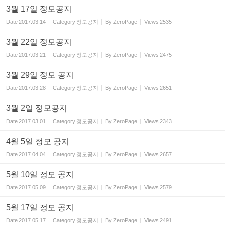
3월 17일 정모공지
Date
2017.03.14
Category
정모공지
By
ZeroPage
Views
2535
3월 22일 정모공지
Date
2017.03.21
Category
정모공지
By
ZeroPage
Views
2475
3월 29일 정모 공지
Date
2017.03.28
Category
정모공지
By
ZeroPage
Views
2651
3월 2일 정모공지
Date
2017.03.01
Category
정모공지
By
ZeroPage
Views
2343
4월 5일 정모 공지
Date
2017.04.04
Category
정모공지
By
ZeroPage
Views
2657
5월 10일 정모 공지
Date
2017.05.09
Category
정모공지
By
ZeroPage
Views
2579
5월 17일 정모 공지
Date
2017.05.17
Category
정모공지
By
ZeroPage
Views
2491