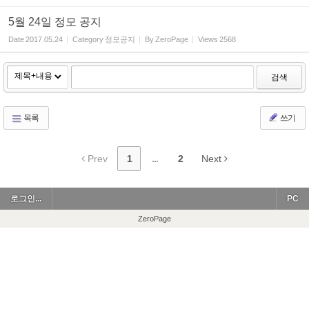
5월 24일 정모 공지
Date
2017.05.24
Category
정모공지
By
ZeroPage
Views
2568
검색
목록
쓰기
Prev
1
...
2
Next
로그인...
PC
ZeroPage