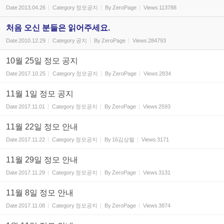
Date
2013.04.26
Category
정모공지
By
ZeroPage
Views
113788
처음 오신 분들은 읽어주세요.
Date
2010.12.29
Category
공지
By
ZeroPage
Views
284793
10월 25일 정모 공지
Date
2017.10.25
Category
정모공지
By
ZeroPage
Views
2834
11월 1일 정모 공지
Date
2017.11.01
Category
정모공지
By
ZeroPage
Views
2593
11월 22일 정모 안내
Date
2017.11.22
Category
정모공지
By
16김상렬
Views
3171
11월 29일 정모 안내
Date
2017.11.29
Category
정모공지
By
ZeroPage
Views
3131
11월 8일 정모 안내
Date
2017.11.08
Category
정모공지
By
ZeroPage
Views
3874