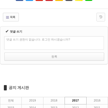
목록
✔
댓글 쓰기
댓글 쓰기 권한이 없습니다. 로그인 하시겠습니까?
공지 게시판
전체
2019
2018
2017
2016
2015
2014
2013
2012
2011