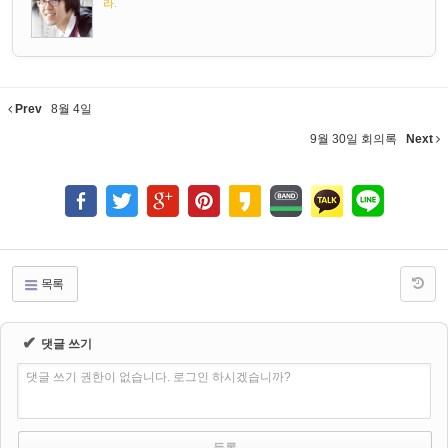
라.
Prev
8월 4일
9월 30일 회의록
Next
목록
✔
댓글 쓰기
댓글 쓰기 권한이 없습니다. 로그인 하시겠습니까?