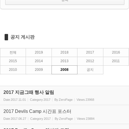
공지 게시판
전체
2019
2018
2017
2016
2015
2014
2013
2012
2011
2010
2009
2008
공지
2017 지금그때 행사 알림
Date
2017.11.01
Category
2017
By
ZeroPage
Views
23968
2017 Devils Camp 시간표 포스터
Date
2017.06.27
Category
2017
By
ZeroPage
Views
23884