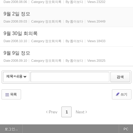
Date
2008.08.06
Category
정모회의록
By
톱아보다
Views
23202
9월 2일 정모
Date
2008.09.03
Category
정모회의록
By
톱아보다
Views
20449
9월 30일 회의록
Date
2008.10.10
Category
정모회의록
By
톱아보다
Views
18433
9월 9일 정모
Date
2008.09.10
Category
정모회의록
By
톱아보다
Views
20025
검색
목록
쓰기
Prev
1
Next
로그인...
PC