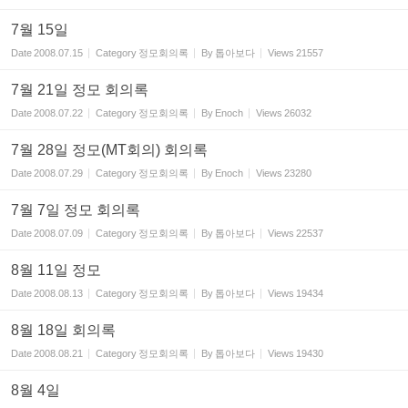
7월 15일
Date
2008.07.15
Category
정모회의록
By
톱아보다
Views
21557
7월 21일 정모 회의록
Date
2008.07.22
Category
정모회의록
By
Enoch
Views
26032
7월 28일 정모(MT회의) 회의록
Date
2008.07.29
Category
정모회의록
By
Enoch
Views
23280
7월 7일 정모 회의록
Date
2008.07.09
Category
정모회의록
By
톱아보다
Views
22537
8월 11일 정모
Date
2008.08.13
Category
정모회의록
By
톱아보다
Views
19434
8월 18일 회의록
Date
2008.08.21
Category
정모회의록
By
톱아보다
Views
19430
8월 4일