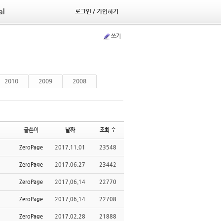
al
로그인 / 가입하기
쓰기
2010
2009
2008
글쓴이
날짜
조회 수
ZeroPage
2017.11.01
23548
ZeroPage
2017.06.27
23442
ZeroPage
2017.06.14
22770
ZeroPage
2017.06.14
22708
ZeroPage
2017.02.28
21888