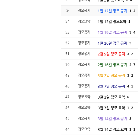
1월 5일 정모요약
6
4
»
정모공지
1월 12일 정모 공지
1
4
54
정모요약
1월 12일 정모요약
1
53
정모공지
1월 19일 정모 공지
3
4
52
정모공지
1월 26일 정모 공지
3
51
정모공지
2월 9일 정모 공지
3
2
50
정모공지
2월 16일 정모 공지
4
7
49
정모공지
3월 2일 정모 공지
3
2
48
정모공지
3월 7일 정모 공지
4
1
47
정모요약
3월 2일 정모 요약
6
46
정모요약
3월 7일 정모 요약
1
2
45
정모공지
3월 14일 정모 공지
3
44
정모요약
3월 14일 정모 요약
1
1