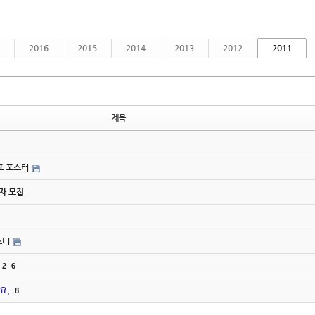
2016
2015
2014
2013
2012
2011
제목
간표 포스터
사자 모집
스터
2
6
요.
8