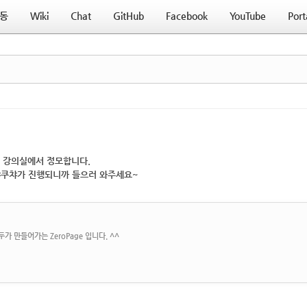
동
Wiki
Chat
GitHub
Facebook
YouTube
Port
27 강의실에서 정모합니다.
챠쿠챠가 진행되니까 들으러 와주세요~
가 만들어가는 ZeroPage 입니다. ^^