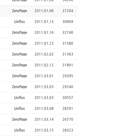
ZeroPage
2011.01.06
31204
Linflus
2011.01.13
30969
ZeroPage
2011.01.16
32740
ZeroPage
2011.01.23
31580
ZeroPage
2011.02.02
31363
ZeroPage
2011.02.12
31891
ZeroPage
2011.03.01
29395
ZeroPage
2011.03.03
29240
Linflus
2011.03.03
30557
Linflus
2011.03.08
28291
ZeroPage
2011.03.14
26770
Linflus
2011.03.15
28323