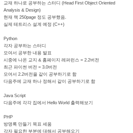
교재 하나로 공부하는 스터디 (Head First Object Oriented
Analysis & Design)
현재 책 250page 정도 공부했음.
실제 테트리스 설계 예정 (C++)
Python
각자 공부하는 스터디
모여서 공부한 내용 발표
시중에 나온 교지 & 홈페이지 레퍼런스 = 2.2버전
최근 파이썬 버전 = 3.0버전
모여서 2.2버전을 같이 공부하기로 함
다음주에 교재 하나 정해서 같이 공부하기로 함
Java Script
다음주에 각각 집에서 Hello World 출력해보기
PHP
방명록 만들기 목표 세움
각자 필요한 부분에 대해서 공부해오기