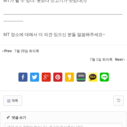
MT가 될 수 있다. 뭣보다 소고기가 맛있다(?)
------------------------------------------------------------------------------------
--------------
MT 장소에 대해서 더 의견 있으신 분들 말씀해주세요~
Prev
7월 28일 회의록
7월 1일 회의록
Next
목록
✔
댓글 쓰기