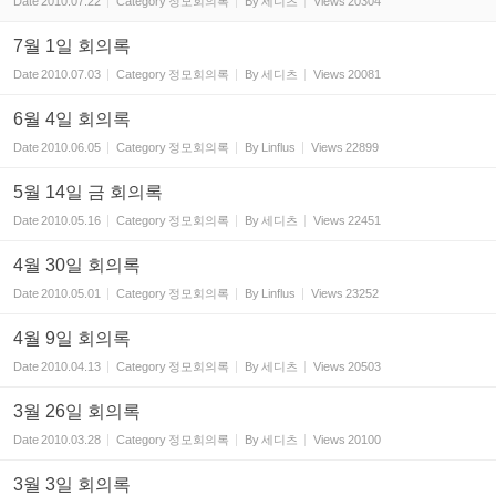
Date
2010.07.22
Category
정모회의록
By
세디츠
Views
20304
7월 1일 회의록
Date
2010.07.03
Category
정모회의록
By
세디츠
Views
20081
6월 4일 회의록
Date
2010.06.05
Category
정모회의록
By
Linflus
Views
22899
5월 14일 금 회의록
Date
2010.05.16
Category
정모회의록
By
세디츠
Views
22451
4월 30일 회의록
Date
2010.05.01
Category
정모회의록
By
Linflus
Views
23252
4월 9일 회의록
Date
2010.04.13
Category
정모회의록
By
세디츠
Views
20503
3월 26일 회의록
Date
2010.03.28
Category
정모회의록
By
세디츠
Views
20100
3월 3일 회의록