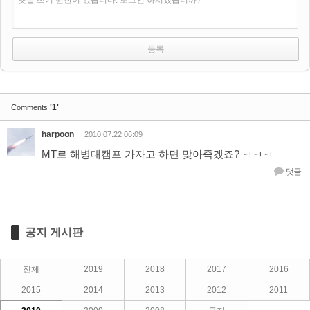
댓글 쓰기 권한이 없습니다. 로그인 하시겠습니까?
'1'
Comments
harpoon
2010.07.22 06:09
MT로 해병대캠프 가자고 하면 맞아죽겠죠? ㅋㅋㅋ
댓글
공지 게시판
전체
2019
2018
2017
2016
2015
2014
2013
2012
2011