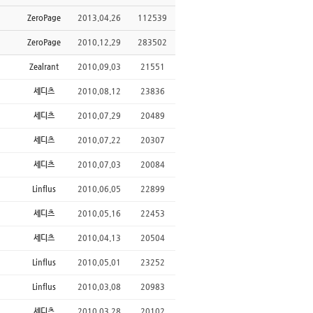
ZeroPage
2013.04.26
112539
ZeroPage
2010.12.29
283502
Zealrant
2010.09.03
21551
세디츠
2010.08.12
23836
세디츠
2010.07.29
20489
세디츠
2010.07.22
20307
세디츠
2010.07.03
20084
Linflus
2010.06.05
22899
세디츠
2010.05.16
22453
세디츠
2010.04.13
20504
Linflus
2010.05.01
23252
Linflus
2010.03.08
20983
세디츠
2010.03.28
20102