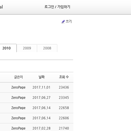
al
로그인 / 가입하기
쓰기
2010
2009
2008
글쓴이
날짜
조회 수
ZeroPage
2017.11.01
23436
ZeroPage
2017.06.27
23345
ZeroPage
2017.06.14
22658
ZeroPage
2017.06.14
22606
ZeroPage
2017.02.28
21740