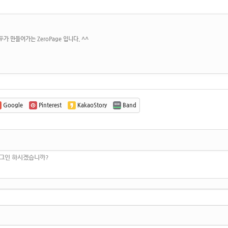
가 만들어가는 ZeroPage 입니다. ^^
Google
Pinterest
KakaoStory
Band
로그인 하시겠습니까?