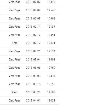
ZeroPage
2013.02.02
16312
ZeroPage
2013.02.02
12546
ZeroPage
2013.02.08
10363
ZeroPage
2013.02.11
12137
ZeroPage
2013.02.12
10351
Kero
2013.02.17
12071
ZeroPage
2013.02.26
12124
ZeroPage
2013.03.04
11801
ZeroPage
2013.03.06
10760
ZeroPage
2013.03.09
12437
ZeroPage
2013.03.18
13150
Kero
2013.03.25
12188
ZeroPage
2013.04.01
11021