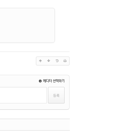
에디터 선택하기