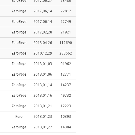
ZeroPage
2017.06.27
23480
ZeroPage
2017.06.14
22817
ZeroPage
2017.06.14
22749
ZeroPage
2017.02.28
21921
ZeroPage
2013.04.26
112690
ZeroPage
2010.12.29
283662
ZeroPage
2013.01.03
91962
ZeroPage
2013.01.06
12771
ZeroPage
2013.01.14
14237
ZeroPage
2013.01.16
49732
ZeroPage
2013.01.21
12223
Kero
2013.01.23
10393
ZeroPage
2013.01.27
14384