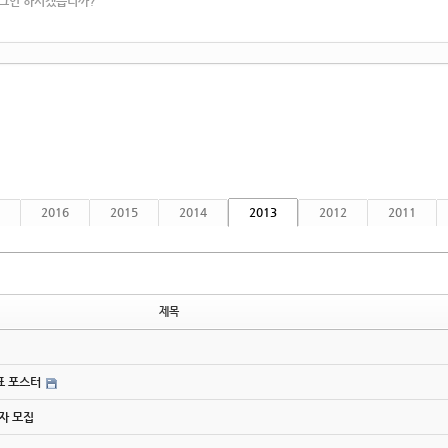
로그인 하시겠습니까?
2016
2015
2014
2013
2012
2011
제목
간표 포스터
사자 모집