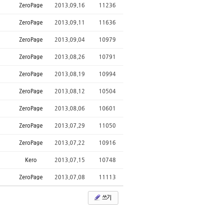
ZeroPage
2013.09.16
11236
ZeroPage
2013.09.11
11636
ZeroPage
2013.09.04
10979
ZeroPage
2013.08.26
10791
ZeroPage
2013.08.19
10994
ZeroPage
2013.08.12
10504
ZeroPage
2013.08.06
10601
ZeroPage
2013.07.29
11050
ZeroPage
2013.07.22
10916
Kero
2013.07.15
10748
ZeroPage
2013.07.08
11113
쓰기