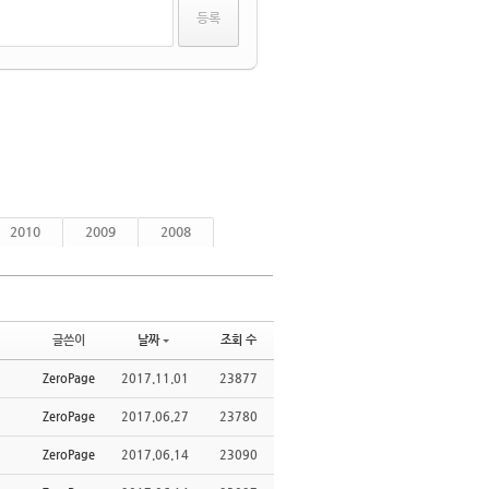
2010
2009
2008
글쓴이
날짜
조회 수
ZeroPage
2017.11.01
23877
ZeroPage
2017.06.27
23780
ZeroPage
2017.06.14
23090