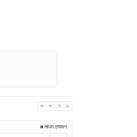
에디터 선택하기