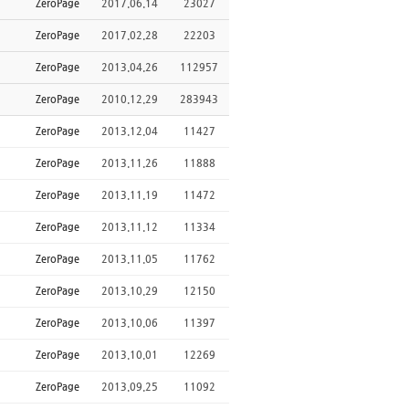
ZeroPage
2017.06.14
23027
ZeroPage
2017.02.28
22203
ZeroPage
2013.04.26
112957
ZeroPage
2010.12.29
283943
ZeroPage
2013.12.04
11427
ZeroPage
2013.11.26
11888
ZeroPage
2013.11.19
11472
ZeroPage
2013.11.12
11334
ZeroPage
2013.11.05
11762
ZeroPage
2013.10.29
12150
ZeroPage
2013.10.06
11397
ZeroPage
2013.10.01
12269
ZeroPage
2013.09.25
11092