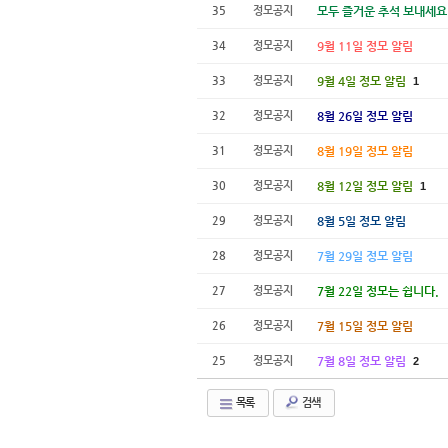
35
정모공지
모두 즐거운 추석 보내세요
34
정모공지
9월 11일 정모 알림
33
정모공지
9월 4일 정모 알림
1
32
정모공지
8월 26일 정모 알림
31
정모공지
8월 19일 정모 알림
30
정모공지
8월 12일 정모 알림
1
29
정모공지
8월 5일 정모 알림
28
정모공지
7월 29일 정모 알림
27
정모공지
7월 22일 정모는 쉽니다.
26
정모공지
7월 15일 정모 알림
25
정모공지
7월 8일 정모 알림
2
목록
검색