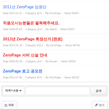
2011년 ZeroPage 임원단
Date
2011.01.21
Category
공지
By
ZeroPage
Views
55647
처음오시는분들은 필독해주세요.
Date
2009.03.03
Category
공지
By
sibichi
Views
50317
2013년 ZeroPage 회장선거 [완료]
Date
2013.01.16
Category
2013
By
ZeroPage
Views
49726
ZeroPage 서버 신설 안내
Date
2009.05.26
Category
공지
By
Kesarr
Views
49333
ZeroPage 로고 공모전
Date
2011.07.06
Category
공지
By
ZeroPage
Views
48133
검색
목록
쓰기