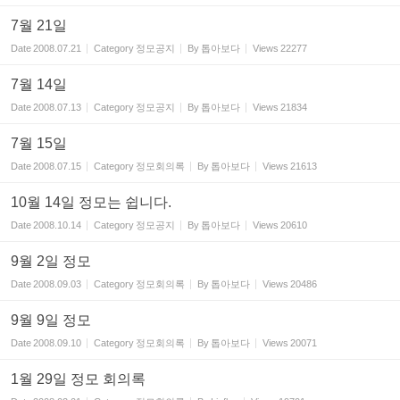
7월 21일
Date
2008.07.21
Category
정모공지
By
톱아보다
Views
22277
7월 14일
Date
2008.07.13
Category
정모공지
By
톱아보다
Views
21834
7월 15일
Date
2008.07.15
Category
정모회의록
By
톱아보다
Views
21613
10월 14일 정모는 쉽니다.
Date
2008.10.14
Category
정모공지
By
톱아보다
Views
20610
9월 2일 정모
Date
2008.09.03
Category
정모회의록
By
톱아보다
Views
20486
9월 9일 정모
Date
2008.09.10
Category
정모회의록
By
톱아보다
Views
20071
1월 29일 정모 회의록