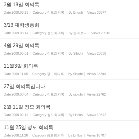
3월 18일 회의록
Date
2009.03.23
Category
정모회의록
By
Enoch
Views
30577
3/13 재학생총회
Date
2009.03.14
Category
정모회의록
By
톱아보다
Views
29616
4월 29일 회의록
Date
2009.05.01
Category
정모회의록
By
Sibichi
Views
28638
11월3일 회의록
Date
2009.11.05
Category
정모회의록
By
Sibichi
Views
23294
27일 회의록입니다.
Date
2009.03.04
Category
정모회의록
By
sibichi
Views
22762
2월 11일 정모 회의록
Date
2009.02.14
Category
정모회의록
By
Linflus
Views
19842
11월 25일 정모 회의록
Date
2008.11.26
Category
정모회의록
By
Linflus
Views
18707