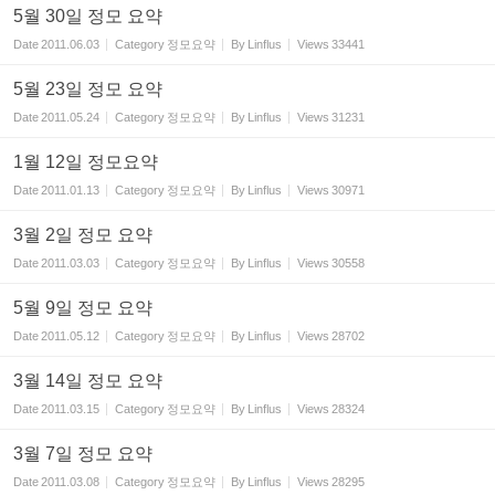
5월 30일 정모 요약
Date
2011.06.03
Category
정모요약
By
Linflus
Views
33441
5월 23일 정모 요약
Date
2011.05.24
Category
정모요약
By
Linflus
Views
31231
1월 12일 정모요약
Date
2011.01.13
Category
정모요약
By
Linflus
Views
30971
3월 2일 정모 요약
Date
2011.03.03
Category
정모요약
By
Linflus
Views
30558
5월 9일 정모 요약
Date
2011.05.12
Category
정모요약
By
Linflus
Views
28702
3월 14일 정모 요약
Date
2011.03.15
Category
정모요약
By
Linflus
Views
28324
3월 7일 정모 요약
Date
2011.03.08
Category
정모요약
By
Linflus
Views
28295