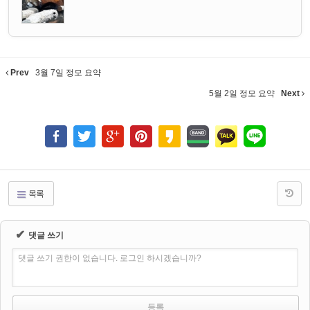
Prev
3월 7일 정모 요약
5월 2일 정모 요약
Next
목록
✔
댓글 쓰기
댓글 쓰기 권한이 없습니다. 로그인 하시겠습니까?