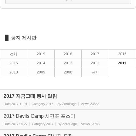
공지 게시판
전체
2019
2018
2017
2016
2015
2014
2013
2012
2011
2010
2009
2008
공지
2017 지금그때 행사 알림
Date
2017.11.01
Category
2017
By
ZeroPage
Views
23838
2017 Devils Camp 시간표 포스터
Date
2017.06.27
Category
2017
By
ZeroPage
Views
23743