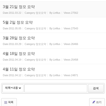
3월 21일 정모 요약
Date
2011.03.22
Category
정모요약
By
Linflus
Views
27562
5월 2일 정모 요약
Date
2011.05.05
Category
정모요약
By
Linflus
Views
27543
3월 28일 정모 요약
Date
2011.03.29
Category
정모요약
By
Linflus
Views
26466
4월 18일 정모 요약
Date
2011.04.19
Category
정모요약
By
Linflus
Views
25458
4월 11일 정모 요약
Date
2011.04.12
Category
정모요약
By
Linflus
Views
24871
검색
목록
쓰기