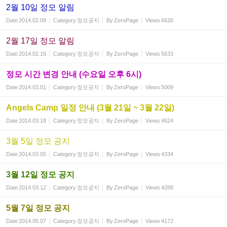
2월 10일 정모 알림
Date
2014.02.09
Category
정모공지
By
ZeroPage
Views
6626
2월 17일 정모 알림
Date
2014.02.16
Category
정모공지
By
ZeroPage
Views
5633
정모 시간 변경 안내 (수요일 오후 6시)
Date
2014.03.01
Category
정모공지
By
ZeroPage
Views
5009
Angels Camp 일정 안내 (3월 21일 ~ 3월 22일)
Date
2014.03.18
Category
정모공지
By
ZeroPage
Views
4624
3월 5일 정모 공지
Date
2014.03.05
Category
정모공지
By
ZeroPage
Views
4334
3월 12일 정모 공지
Date
2014.03.12
Category
정모공지
By
ZeroPage
Views
4288
5월 7일 정모 공지
Date
2014.05.07
Category
정모공지
By
ZeroPage
Views
4172