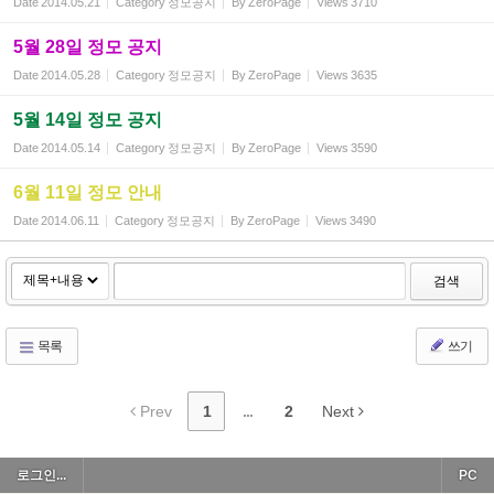
Date
2014.05.21
Category
정모공지
By
ZeroPage
Views
3710
5월 28일 정모 공지
Date
2014.05.28
Category
정모공지
By
ZeroPage
Views
3635
5월 14일 정모 공지
Date
2014.05.14
Category
정모공지
By
ZeroPage
Views
3590
6월 11일 정모 안내
Date
2014.06.11
Category
정모공지
By
ZeroPage
Views
3490
검색
목록
쓰기
Prev
1
...
2
Next
로그인...
PC