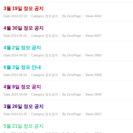
3월 19일 정모 공지
Date
2014.03.19
Category
정모공지
By
ZeroPage
Views
4042
4월 30일 정모 공지
Date
2014.05.01
Category
정모공지
By
ZeroPage
Views
4007
4월 2일 정모 공지
Date
2014.04.02
Category
정모공지
By
ZeroPage
Views
3960
6월 3일 정모 안내
Date
2014.06.02
Category
정모공지
By
ZeroPage
Views
3908
4월 9일 정모 공지
Date
2014.04.09
Category
정모공지
By
ZeroPage
Views
3849
3월 26일 정모 공지
Date
2014.03.25
Category
정모공지
By
ZeroPage
Views
3827
5월 21일 정모 공지