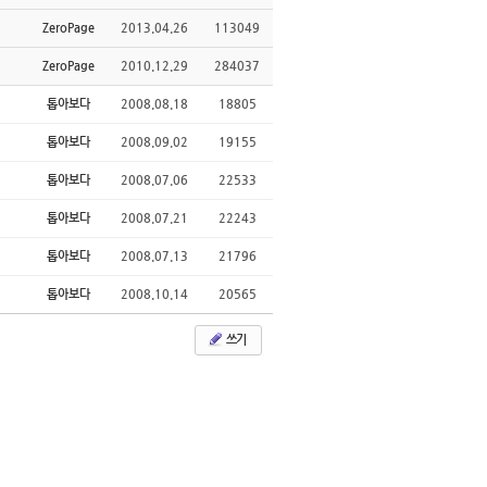
ZeroPage
2013.04.26
113049
ZeroPage
2010.12.29
284037
톱아보다
2008.08.18
18805
톱아보다
2008.09.02
19155
톱아보다
2008.07.06
22533
톱아보다
2008.07.21
22243
톱아보다
2008.07.13
21796
톱아보다
2008.10.14
20565
쓰기