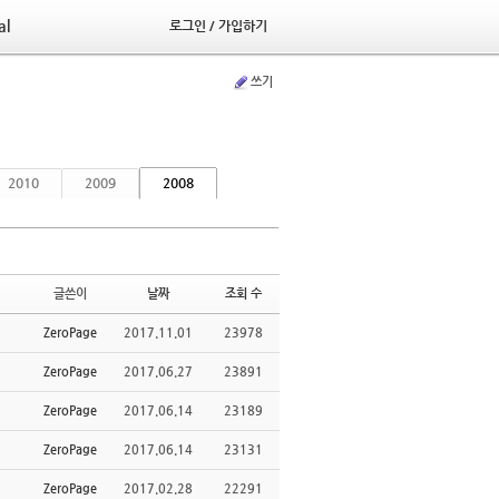
al
로그인 / 가입하기
쓰기
2010
2009
2008
글쓴이
날짜
조회 수
ZeroPage
2017.11.01
23978
ZeroPage
2017.06.27
23891
ZeroPage
2017.06.14
23189
ZeroPage
2017.06.14
23131
ZeroPage
2017.02.28
22291