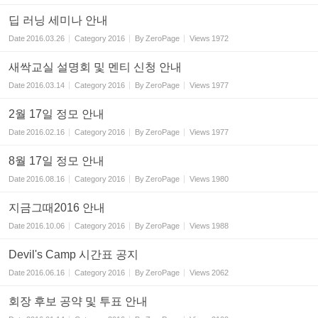
딥 러닝 세미나 안내
Date
2016.03.26
Category
2016
By
ZeroPage
Views
1972
새싹교실 설명회 및 멘티 신청 안내
Date
2016.03.14
Category
2016
By
ZeroPage
Views
1977
2월 17일 정모 안내
Date
2016.02.16
Category
2016
By
ZeroPage
Views
1977
8월 17일 정모 안내
Date
2016.08.16
Category
2016
By
ZeroPage
Views
1980
지금그때2016 안내
Date
2016.10.06
Category
2016
By
ZeroPage
Views
1988
Devil's Camp 시간표 공지
Date
2016.06.16
Category
2016
By
ZeroPage
Views
2062
회장 후보 공약 및 투표 안내