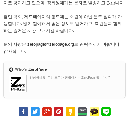
지로 공지하고 있으며, 정회원에게는 문자로 발송하고 있습니다.
열린 학회, 제로페이지의 정모에는 회원이 아닌 분도 참여가 가
능합니다. 많이 참여해서 좋은 정보도 얻어가고, 회원들과 함께
하는 즐거운 시간 보내시길 바랍니다.
문의 사항은
zeropage@zeropage.org
로 연락주시기 바랍니다.
감사합니다.
Who's
ZeroPage
안녕하세요! 우리 모두가 만들어가는 ZeroPage 입니다. ^^