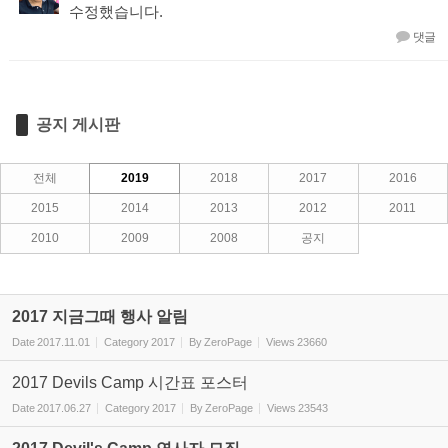
수정했습니다.
댓글
공지 게시판
전체
2019
2018
2017
2016
2015
2014
2013
2012
2011
2010
2009
2008
공지
2017 지금그때 행사 알림
Date
2017.11.01
Category
2017
By
ZeroPage
Views
23660
2017 Devils Camp 시간표 포스터
Date
2017.06.27
Category
2017
By
ZeroPage
Views
23543