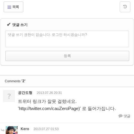
목록
✔
댓글 쓰기
댓글 쓰기 권한이 없습니다. 로그인 하시겠습니까?
'2'
Comments
공간도형
?
2013.07.26 20:31
트위터 링크가 잘못 걸렸네요.
'
http://twitter.com/cauZeroPage)'
로 들어가집니다.
댓글
Kero
2013.07.27 01:53