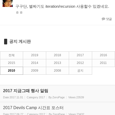
구구단, 별짜기도 iteration/recursion 사용할수 있겠네요.
ㅎㅎ
댓글
공지 게시판
전체
2019
2018
2017
2016
2015
2014
2013
2012
2011
2010
2009
2008
공지
2017 지금그때 행사 알림
Date
2017.11.01
Category
2017
By
ZeroPage
Views
23539
2017 Devils Camp 시간표 포스터
Date
2017.06.27
Category
2017
By
ZeroPage
Views
23432