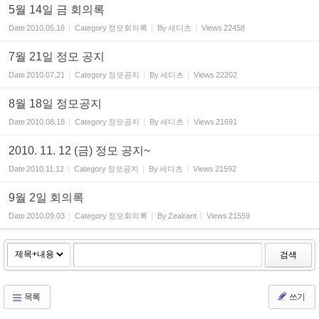
5월 14일 금 회의록
Date
2010.05.16
Category
정모회의록
By
세디츠
Views
22458
7월 21일 정모 공지
Date
2010.07.21
Category
정모공지
By
세디츠
Views
22202
8월 18일 정모공지
Date
2010.08.18
Category
정모공지
By
세디츠
Views
21691
2010. 11. 12 (금) 정모 공지~
Date
2010.11.12
Category
정모공지
By
세디츠
Views
21592
9월 2일 회의록
Date
2010.09.03
Category
정모회의록
By
Zealrant
Views
21559
검색
목록
쓰기