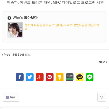
이승한. 이벤트 드리븐 개념, MFC 다이얼로그 프로그램 시연
Who's
톱아보다
엄마가 무슨 말을 하든 그 앞에는 sudo가 붙었다는 걸 명심하거
라.
Prev
8월 11일 정모
Next
목록