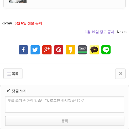
Prev
6월 6일 정모 공지
1월 19일 정모 공지
Next
목록
✔
댓글 쓰기
댓글 쓰기 권한이 없습니다. 로그인 하시겠습니까?