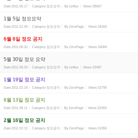
Date
2011.05.17
Category
정모요약
By
Linflus
Views
38907
1월 5일 정모요약
Date
2011.01.06
Category
정모요약
By
ZeroPage
Views
34260
6월 6일 정모 공지
Date
2011.06.02
Category
정모공지
By
ZeroPage
Views
34084
5월 30일 정모 요약
Date
2011.06.03
Category
정모요약
By
Linflus
Views
33487
1월 19일 정모 공지
Date
2011.01.16
Category
정모공지
By
ZeroPage
Views
32795
6월 13일 정모 공지
Date
2011.06.11
Category
정모공지
By
ZeroPage
Views
32459
2월 16일 정모 공지
Date
2011.02.12
Category
정모공지
By
ZeroPage
Views
31956