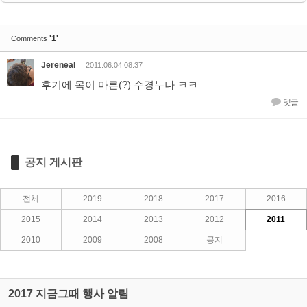
'1'
Comments
Jereneal
2011.06.04 08:37
후기에 목이 마른(?) 수경누나 ㅋㅋ
댓글
공지 게시판
전체
2019
2018
2017
2016
2015
2014
2013
2012
2011
2010
2009
2008
공지
2017 지금그때 행사 알림