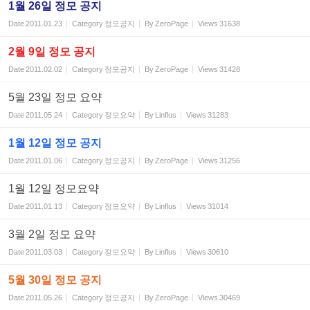
1월 26일 정모 공지
Date
2011.01.23
Category
정모공지
By
ZeroPage
Views
31638
2월 9일 정모 공지
Date
2011.02.02
Category
정모공지
By
ZeroPage
Views
31428
5월 23일 정모 요약
Date
2011.05.24
Category
정모요약
By
Linflus
Views
31283
1월 12일 정모 공지
Date
2011.01.06
Category
정모공지
By
ZeroPage
Views
31256
1월 12일 정모요약
Date
2011.01.13
Category
정모요약
By
Linflus
Views
31014
3월 2일 정모 요약
Date
2011.03.03
Category
정모요약
By
Linflus
Views
30610
5월 30일 정모 공지
Date
2011.05.26
Category
정모공지
By
ZeroPage
Views
30469