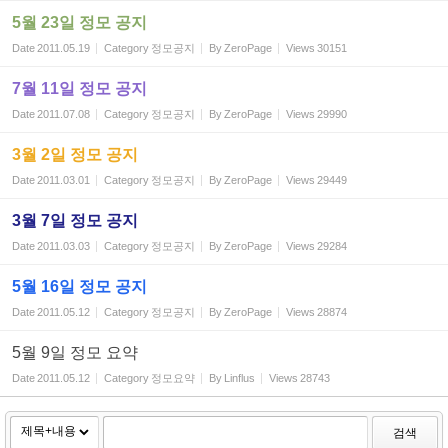
5월 23일 정모 공지
Date
2011.05.19
Category
정모공지
By
ZeroPage
Views
30151
7월 11일 정모 공지
Date
2011.07.08
Category
정모공지
By
ZeroPage
Views
29990
3월 2일 정모 공지
Date
2011.03.01
Category
정모공지
By
ZeroPage
Views
29449
3월 7일 정모 공지
Date
2011.03.03
Category
정모공지
By
ZeroPage
Views
29284
5월 16일 정모 공지
Date
2011.05.12
Category
정모공지
By
ZeroPage
Views
28874
5월 9일 정모 요약
Date
2011.05.12
Category
정모요약
By
Linflus
Views
28743
검색